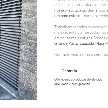
trabalho e uma vontade de ter a
nossa preocupação diária, pois
um bom estore
– para proteção
Trabalhamos todos os dias para
mais recente do mercado, mas 
em peças mais antigas. Somos pr
Grande Porto
,
Lousada
,
Maia
,
P
Contacte-nos
para orçamentos 
Garantia
Oferecemos produtos de elevada
qualidade e com garantia.