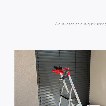
A qualidade de qualquer servi