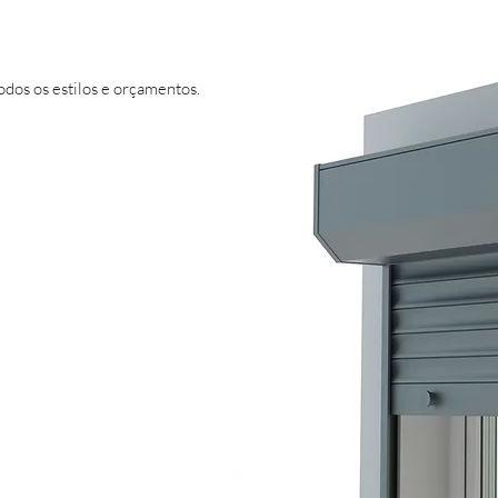
odos os estilos e orçamentos.