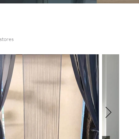
Estores