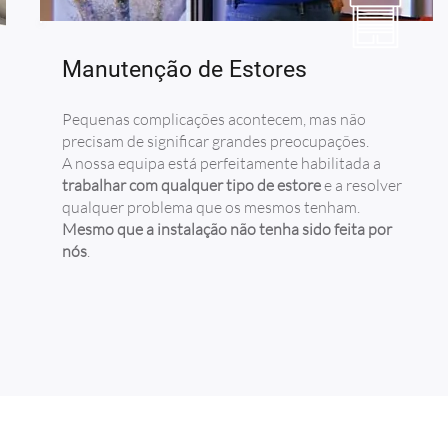
Manutenção de Estores
Pequenas complicações acontecem, mas não
precisam de significar grandes preocupações.
A nossa equipa está perfeitamente habilitada a
trabalhar com qualquer tipo de estore
e a resolver
qualquer problema que os mesmos tenham.
Mesmo que a instalação não tenha sido feita por
nós
.