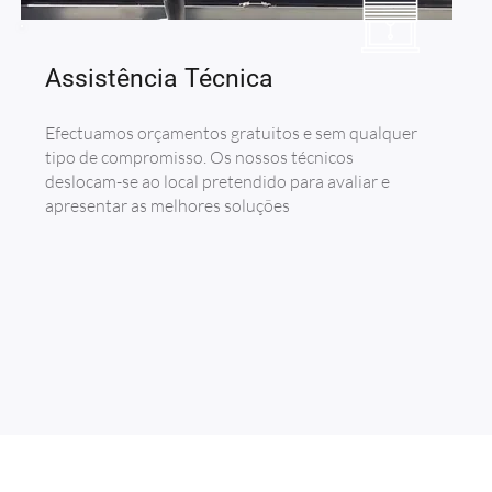
Assistência Técnica
Efectuamos orçamentos gratuitos e sem qualquer
tipo de compromisso. Os nossos técnicos
deslocam-se ao local pretendido para avaliar e
apresentar as melhores soluções