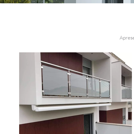
Aprese