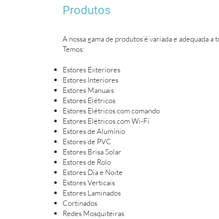
Produtos
A nossa gama de produtos é variada e adequada a t
Temos:
Estores Exteriores
Estores Interiores
Estores Manuais
Estores Elétricos
Estores Elétricos com comando
Estores Elétricos com Wi-Fi
Estores de Alumínio
Estores de PVC
Estores Brisa Solar
Estores de Rolo
Estores Dia e Noite
Estores Verticais
Estores Laminados
Cortinados
Redes Mosquiteiras