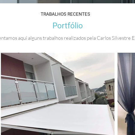
TRABALHOS RECENTES
Portfólio
ntamos aqui alguns trabalhos realizados pela Carlos Silvestre 